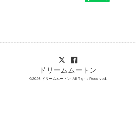
ドリームムートン
©2026
ドリームムートン
. All Rights Reserved.