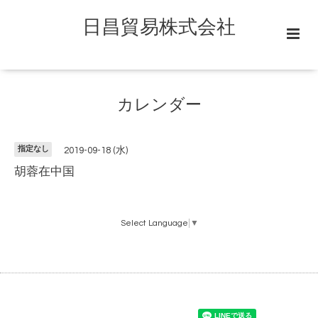
日昌貿易株式会社
カレンダー
指定なし
2019-09-18 (水)
胡蓉在中国
Select Language
▼