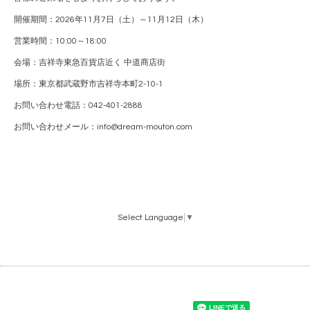
開催期間：2026年11月7日（土）～11月12日（木）
営業時間：10:00～18:00
会場：吉祥寺東急百貨店近く 中道商店街
場所：東京都武蔵野市吉祥寺本町2-10-1
お問い合わせ電話：042-401-2888
お問い合わせメール：info@dream-mouton.com
Select Language
▼